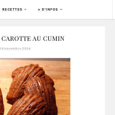
RECETTES
+ D’INFOS
 CAROTTE AU CUMIN
 14 novembre 2014