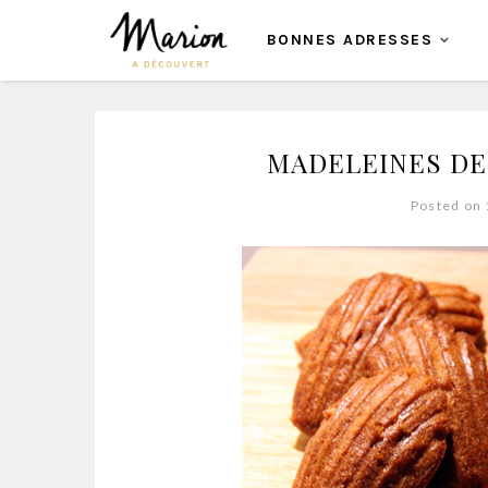
BONNES ADRESSES
MADELEINES DE
Posted on