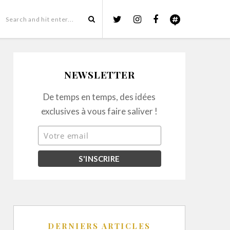
NEWSLETTER
De temps en temps, des idées
exclusives à vous faire saliver !
DERNIERS ARTICLES