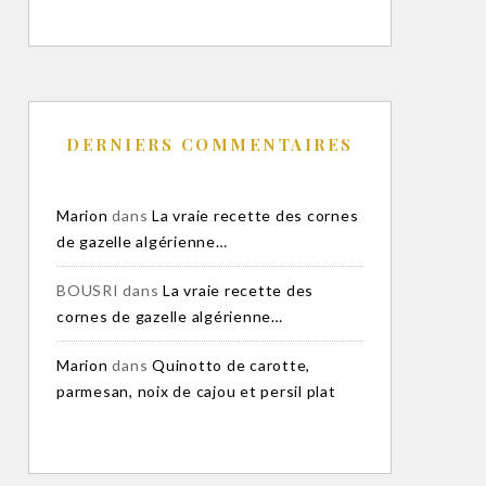
DERNIERS COMMENTAIRES
Marion
dans
La vraie recette des cornes
de gazelle algérienne…
BOUSRI
dans
La vraie recette des
cornes de gazelle algérienne…
Marion
dans
Quinotto de carotte,
parmesan, noix de cajou et persil plat