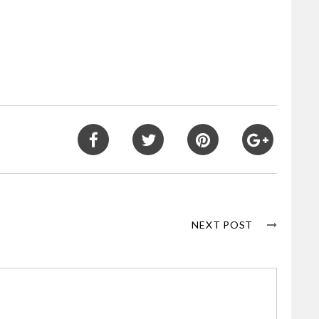
NEXT POST