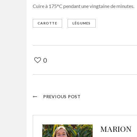
Cuire à 175°C pendant une vingtaine de minutes.
CAROTTE
LÉGUMES
0
PREVIOUS POST
MARION