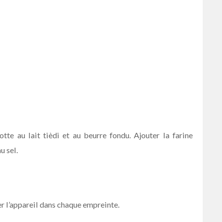
te au lait tièdi et au beurre fondu. Ajouter la farine
u sel.
 l’appareil dans chaque empreinte.