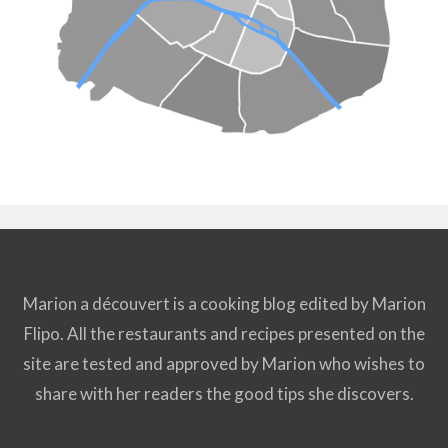
Marion a découvert is a cooking blog edited by Marion
Flipo. All the restaurants and recipes presented on the
site are tested and approved by Marion who wishes to
share with her readers the good tips she discovers.