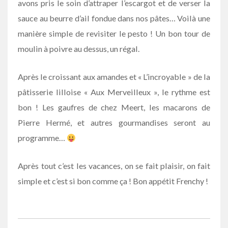
avons pris le soin d’attraper l’escargot et de verser la
sauce au beurre d’ail fondue dans nos pâtes… Voilà une
manière simple de revisiter le pesto ! Un bon tour de
moulin à poivre au dessus, un régal.
Après le croissant aux amandes et « L’incroyable » de la
pâtisserie lilloise « Aux Merveilleux », le rythme est
bon ! Les gaufres de chez Meert, les macarons de
Pierre Hermé, et autres gourmandises seront au
programme…
Après tout c’est les vacances, on se fait plaisir, on fait
simple et c’est si bon comme ça ! Bon appétit Frenchy !