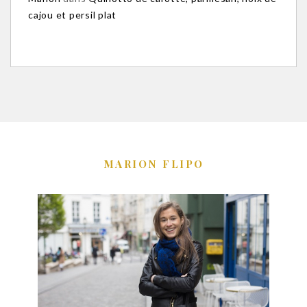
cajou et persil plat
MARION FLIPO