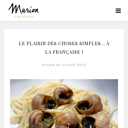
LE PLAISIR DES CHOSES SIMPLES… À
LA FRANÇAISE !
Posted on 21 avril 2011