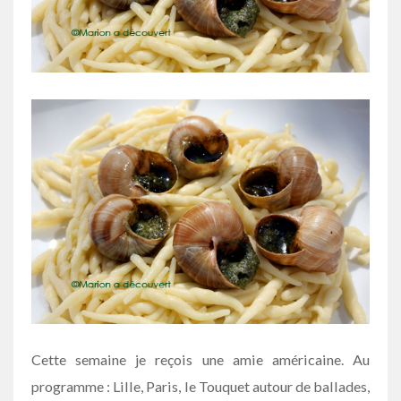
Cette semaine je reçois une amie américaine. Au
programme : Lille, Paris, le Touquet autour de ballades,