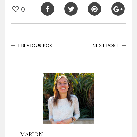
0
PREVIOUS POST
NEXT POST
MARION