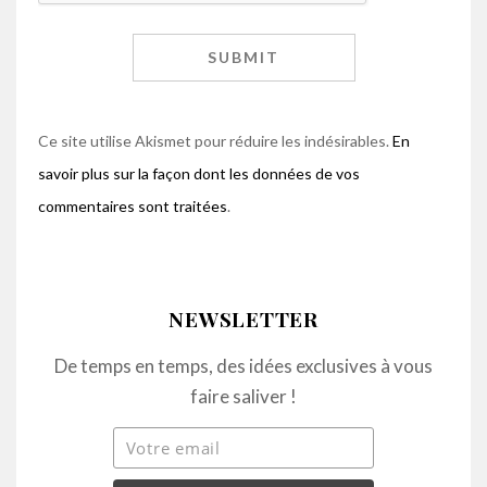
Ce site utilise Akismet pour réduire les indésirables.
En
savoir plus sur la façon dont les données de vos
commentaires sont traitées
.
NEWSLETTER
De temps en temps, des idées exclusives à vous
faire saliver !