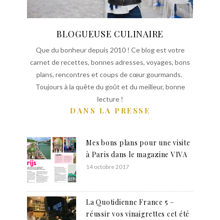
BLOGUEUSE CULINAIRE
Que du bonheur depuis 2010 ! Ce blog est votre
carnet de recettes, bonnes adresses, voyages, bons
plans, rencontres et coups de cœur gourmands.
Toujours à la quête du goût et du meilleur, bonne
lecture !
DANS LA PRESSE
Mes bons plans pour une visite
à Paris dans le magazine VIVA
14 octobre 2017
La Quotidienne France 5 –
réussir vos vinaigrettes cet été