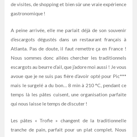
de visites, de shopping et bien sûr une vraie expérience
gastronomique !
A peine arrivée, elle me parlait déjà de son souvenir
d’escargots dégustés dans un restaurant français à
Atlanta. Pas de doute, il faut remettre ça en France !
Nous sommes donc allées chercher les traditionnels
escargots au beurre d’ail, que j’adore moi aussi ! Je vous
avoue que je ne suis pas fière d’avoir opté pour Pic***
mais le surgelé a du bon… 8 min à 210 °C, pendant ce
temps là les pâtes cuisent, une organisation parfaite
qui nous laisse le temps de discuter !
Les pâtes « Trofie » changent de la traditionnelle
tranche de pain, parfait pour un plat complet. Nous