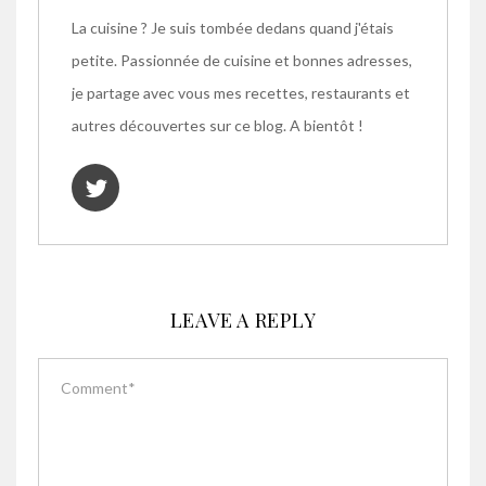
La cuisine ? Je suis tombée dedans quand j'étais
petite. Passionnée de cuisine et bonnes adresses,
je partage avec vous mes recettes, restaurants et
autres découvertes sur ce blog. A bientôt !
LEAVE A REPLY