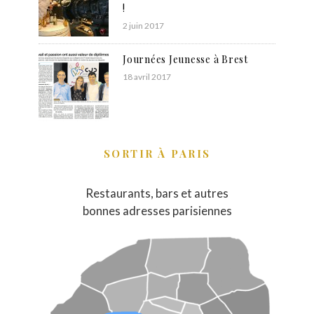
!
2 juin 2017
Journées Jeunesse à Brest
18 avril 2017
SORTIR À PARIS
Restaurants, bars et autres
bonnes adresses parisiennes