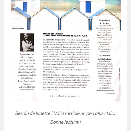
Besoin de lunette ? Voici l’article un peu plus clair…
Bonne lecture !