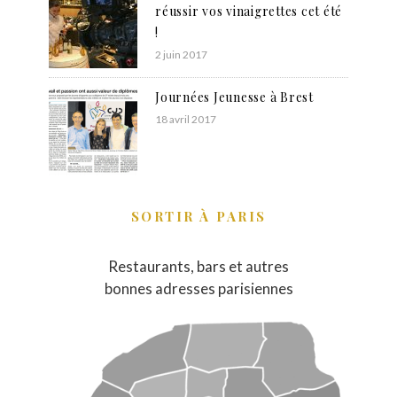
réussir vos vinaigrettes cet été
!
2 juin 2017
Journées Jeunesse à Brest
18 avril 2017
SORTIR À PARIS
Restaurants, bars et autres
bonnes adresses parisiennes