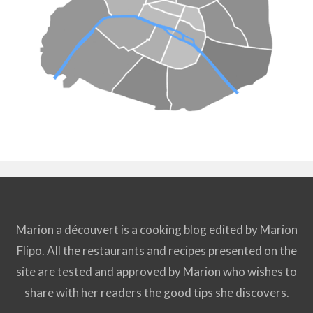
Marion a découvert is a cooking blog edited by Marion
Flipo. All the restaurants and recipes presented on the
site are tested and approved by Marion who wishes to
share with her readers the good tips she discovers.