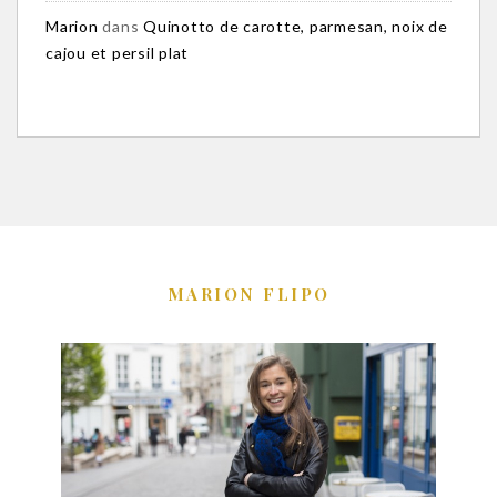
Marion
dans
Quinotto de carotte, parmesan, noix de
cajou et persil plat
MARION FLIPO