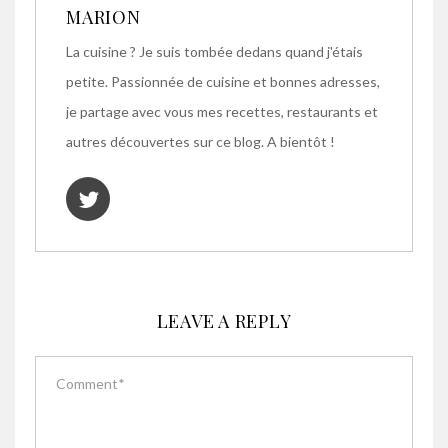
MARION
La cuisine ? Je suis tombée dedans quand j'étais
petite. Passionnée de cuisine et bonnes adresses,
je partage avec vous mes recettes, restaurants et
autres découvertes sur ce blog. A bientôt !
LEAVE A REPLY