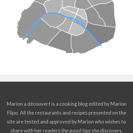
Marion a découvert is a cooking blog edited by Marion
Flipo. All the restaurants and recipes presented on the
site are tested and approved by Marion who wishes to
share with her readers the good tips she discovers.