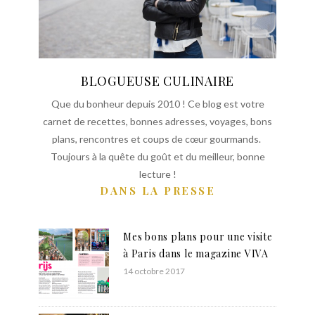
BLOGUEUSE CULINAIRE
Que du bonheur depuis 2010 ! Ce blog est votre
carnet de recettes, bonnes adresses, voyages, bons
plans, rencontres et coups de cœur gourmands.
Toujours à la quête du goût et du meilleur, bonne
lecture !
DANS LA PRESSE
Mes bons plans pour une visite
à Paris dans le magazine VIVA
14 octobre 2017