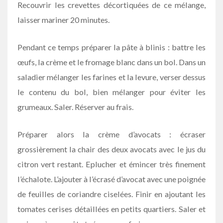
Recouvrir les crevettes décortiquées de ce mélange,
laisser mariner 20 minutes.
Pendant ce temps préparer la pâte à blinis : battre les
œufs, la crème et le fromage blanc dans un bol. Dans un
saladier mélanger les farines et la levure, verser dessus
le contenu du bol, bien mélanger pour éviter les
grumeaux. Saler. Réserver au frais.
Préparer alors la crème d’avocats : écraser
grossièrement la chair des deux avocats avec le jus du
citron vert restant. Eplucher et émincer très finement
l’échalote. L’ajouter à l’écrasé d’avocat avec une poignée
de feuilles de coriandre ciselées. Finir en ajoutant les
tomates cerises détaillées en petits quartiers. Saler et