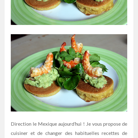
Direction le Mexique aujourd’hui ! Je vous propose de
cuisiner et de changer des habituelles recettes de