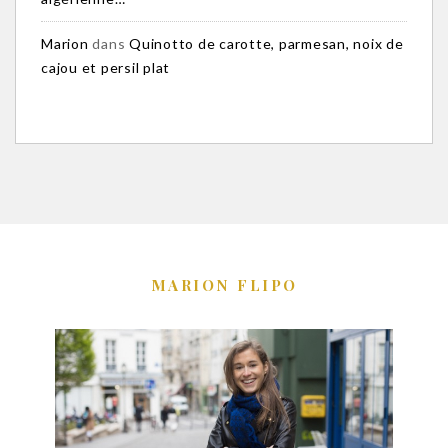
Marion
dans
Quinotto de carotte, parmesan, noix de
cajou et persil plat
MARION FLIPO