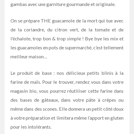
gambas avec une garniture gourmande et originale.
On se prépare THE guacamole de la mort qui tue avec
de la coriandre, du citron vert, de la tomate et de
l’échalote, trop bon & trop simple ! Bye bye les mix et
les guacamoles en pots de supermarché, c’est tellement
meilleur maison…
Le produit de base : nos délicieux petits blinis à la
farine de maïs. Pour le trouver, rendez vous dans votre
magasin bio, vous pourrez réutiliser cette farine dans
des bases de gâteaux, dans votre pâte à crêpes ou
même dans des scones. Elle donnera un petit côté doux
à votre préparation et limitera même l’apport en gluten
pour les intolérants.