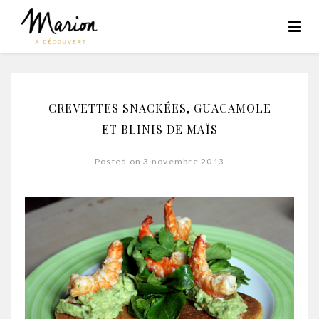
CREVETTES SNACKÉES, GUACAMOLE
ET BLINIS DE MAÏS
Posted on 3 novembre 2013