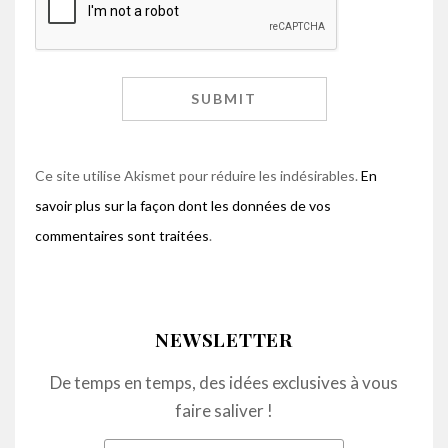
Ce site utilise Akismet pour réduire les indésirables.
En
savoir plus sur la façon dont les données de vos
commentaires sont traitées
.
NEWSLETTER
De temps en temps, des idées exclusives à vous
faire saliver !