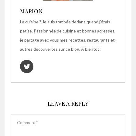
MARION
La cuisine ? Je suis tombée dedans quand j'étais
petite. Passionnée de cuisine et bonnes adresses,
je partage avec vous mes recettes, restaurants et
autres découvertes sur ce blog. A bientôt !
LEAVE A REPLY