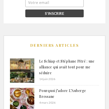
DERNIERS ARTICLES
Le Schiap et Stéphane Pitré : une
alliance qui avait tout pour me
séduire
14 juin 2026
Pourquoi j’adore L’Auberge
Bressane
4 mars 2026