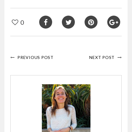
0
PREVIOUS POST
NEXT POST