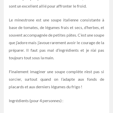
sont un excellent allié pour affronter le froid.
Le minestrone est une soupe italienne consistante à
base de tomates, de légumes frais et secs, d’herbes, et
souvent accompagnée de petites pâtes. C’est une soupe
que j’adore mais j’avoue rarement avoir le courage de la
préparer. Il faut pas mal d’ingrédients et je n’ai pas
toujours tout sous la main.
Finalement imaginer une soupe complète n’est pas si
sorcier, surtout quand on l’adapte aux fonds de
placards et aux derniers légumes du frigo !
Ingrédients (pour 4 personnes) :