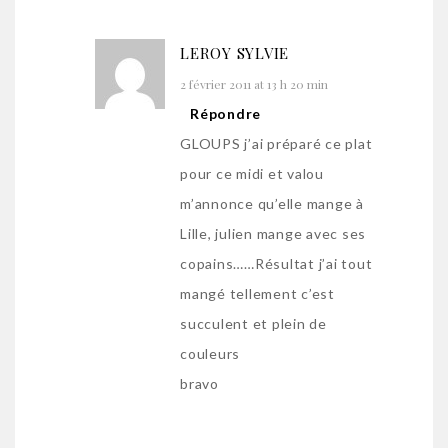
LEROY SYLVIE
2 février 2011 at 13 h 20 min
Répondre
GLOUPS j’ai préparé ce plat
pour ce midi et valou
m’annonce qu’elle mange à
Lille, julien mange avec ses
copains……Résultat j’ai tout
mangé tellement c’est
succulent et plein de
couleurs
bravo