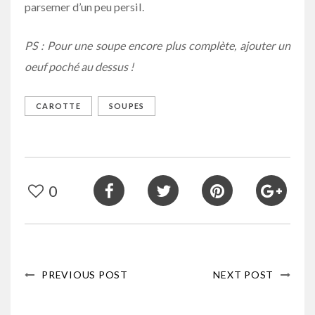
parsemer d’un peu persil.
PS : Pour une soupe encore plus complète, ajouter un
oeuf poché au dessus !
CAROTTE
SOUPES
0
PREVIOUS POST
NEXT POST