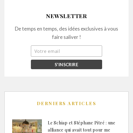
NEWSLETTER
De temps en temps, des idées exclusives à vous
faire saliver !
DERNIERS ARTICLES
Le Schiap et Stéphane Pitré : une
alliance qui avait tout pour me