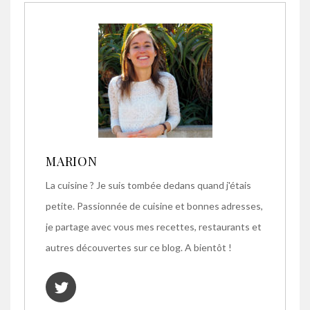
MARION
La cuisine ? Je suis tombée dedans quand j'étais
petite. Passionnée de cuisine et bonnes adresses,
je partage avec vous mes recettes, restaurants et
autres découvertes sur ce blog. A bientôt !