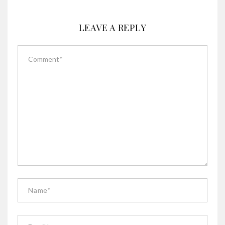
LEAVE A REPLY