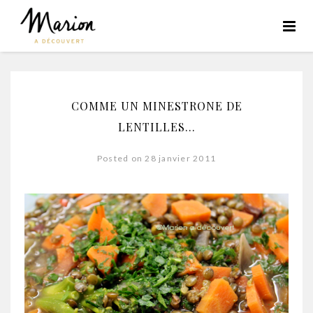
COMME UN MINESTRONE DE
LENTILLES…
Posted on 28 janvier 2011