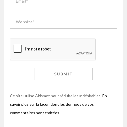
Ce site utilise Akismet pour réduire les indésirables.
En
savoir plus sur la façon dont les données de vos
commentaires sont traitées
.