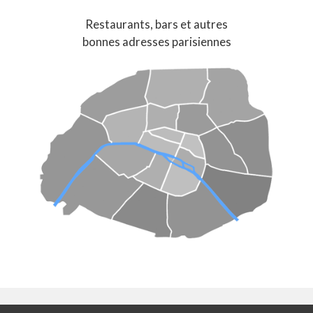
Restaurants, bars et autres
bonnes adresses parisiennes