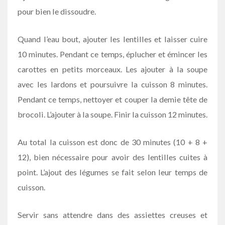
pour bien le dissoudre.
Quand l’eau bout, ajouter les lentilles et laisser cuire
10 minutes. Pendant ce temps, éplucher et émincer les
carottes en petits morceaux. Les ajouter à la soupe
avec les lardons et poursuivre la cuisson 8 minutes.
Pendant ce temps, nettoyer et couper la demie tête de
brocoli. L’ajouter à la soupe. Finir la cuisson 12 minutes.
Au total la cuisson est donc de 30 minutes (10 + 8 +
12), bien nécessaire pour avoir des lentilles cuites à
point. L’ajout des légumes se fait selon leur temps de
cuisson.
Servir sans attendre dans des assiettes creuses et