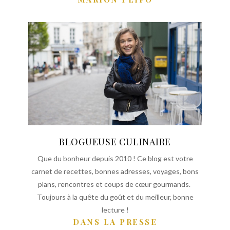
BLOGUEUSE CULINAIRE
Que du bonheur depuis 2010 ! Ce blog est votre
carnet de recettes, bonnes adresses, voyages, bons
plans, rencontres et coups de cœur gourmands.
Toujours à la quête du goût et du meilleur, bonne
lecture !
DANS LA PRESSE