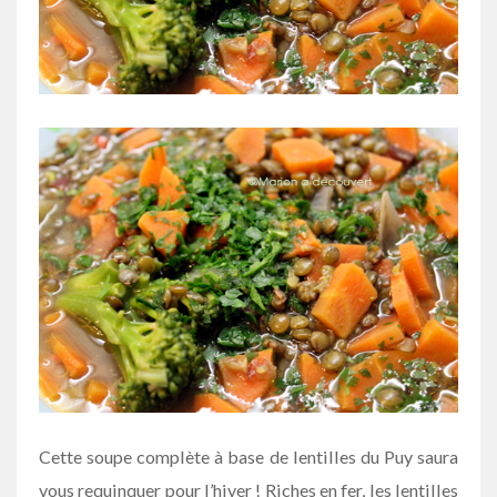
Cette soupe complète à base de lentilles du Puy saura
vous requinquer pour l’hiver ! Riches en fer, les lentilles