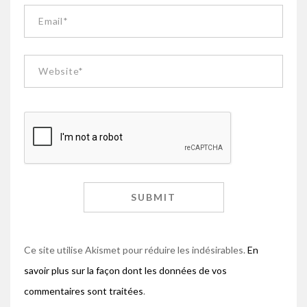
Ce site utilise Akismet pour réduire les indésirables.
En
savoir plus sur la façon dont les données de vos
commentaires sont traitées
.