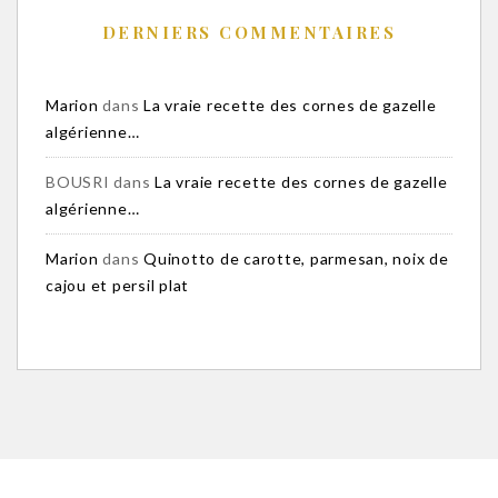
DERNIERS COMMENTAIRES
Marion
dans
La vraie recette des cornes de gazelle
algérienne…
BOUSRI
dans
La vraie recette des cornes de gazelle
algérienne…
Marion
dans
Quinotto de carotte, parmesan, noix de
cajou et persil plat