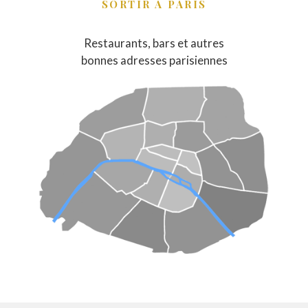
SORTIR À PARIS
Restaurants, bars et autres
bonnes adresses parisiennes