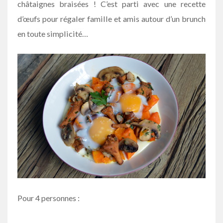
châtaignes braisées ! C’est parti avec une recette
d’œufs pour régaler famille et amis autour d’un brunch
en toute simplicité…
Pour 4 personnes :