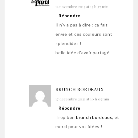
12 novembre 2013 at 13 h 37 min
Répondre
Il n’y a pas à dire : ça fait
envie et ces couleurs sont
splendides !
belle idée d’avoir partagé
BRUNCH BORDEAUX
17 décembre 2021 at 10 h 05 min
Répondre
Trop bon
brunch bordeaux
, et
merci pour vos idées !