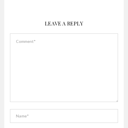
LEAVE A REPLY