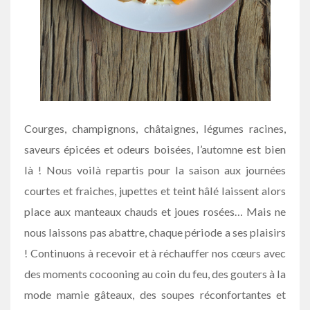
Courges, champignons, châtaignes, légumes racines,
saveurs épicées et odeurs boisées, l’automne est bien
là ! Nous voilà repartis pour la saison aux journées
courtes et fraiches, jupettes et teint hâlé laissent alors
place aux manteaux chauds et joues rosées… Mais ne
nous laissons pas abattre, chaque période a ses plaisirs
! Continuons à recevoir et à réchauffer nos cœurs avec
des moments cocooning au coin du feu, des gouters à la
mode mamie gâteaux, des soupes réconfortantes et