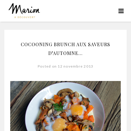
COCOONING BRUNCH AUX SAVEURS
D’AUTOMNE…
Posted on 12 novembre 2013