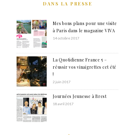
DANS LA PRESSE
Mes bons plans pour une visite
à Paris dans le magazine VIVA
14 octobre 2017
La Quotidienne France 5 –
réussir vos vinaigrettes cet été
!
2 juin 2017
Journées Jeunesse à Brest
18 avril 2017