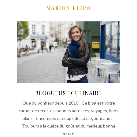
MARION FLIPO
BLOGUEUSE CULINAIRE
Que du bonheur depuis 2010 ! Ce blog est votre
carnet de recettes, bonnes adresses, voyages, bons
plans, rencontres et coups de cœur gourmands.
Toujours à la quête du goût et du meilleur, bonne
lecture !