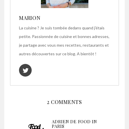
MARION
La cuisine ? Je suis tombée dedans quand j'étais
petite. Passionnée de cuisine et bonnes adresses,
je partage avec vous mes recettes, restaurants et
autres découvertes sur ce blog. A bientôt !
2 COMMENTS
ADRIEN DE FOOD IN
PARIS