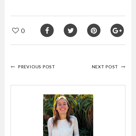
0
PREVIOUS POST
NEXT POST