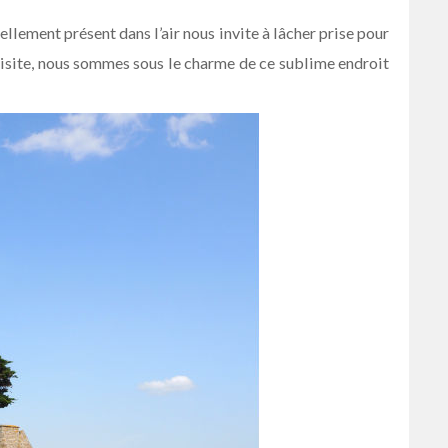
ellement présent dans l’air nous invite à lâcher prise pour
visite, nous sommes sous le charme de ce sublime endroit