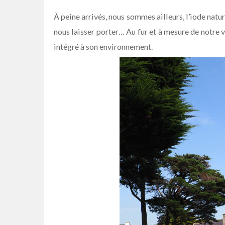
À peine arrivés, nous sommes ailleurs, l’iode natur
nous laisser porter… Au fur et à mesure de notre 
intégré à son environnement.