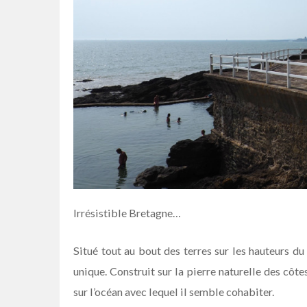
Irrésistible Bretagne…
Situé tout au bout des terres sur les hauteurs d
unique. Construit sur la pierre naturelle des côt
sur l’océan avec lequel il semble cohabiter.