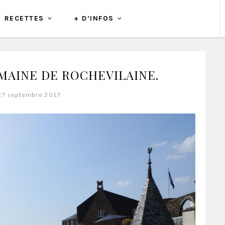
RECETTES
+ D’INFOS
OMAINE DE ROCHEVILAINE.
27 septembre 2017