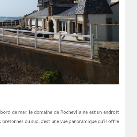
u bord de mer, le domaine de Rochevilaine est un endroit
es bretonnes du sud, c’est une vue panoramique qu’il offre