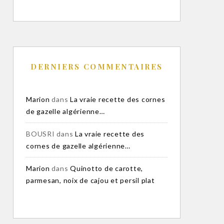
DERNIERS COMMENTAIRES
Marion
dans
La vraie recette des cornes
de gazelle algérienne…
BOUSRI
dans
La vraie recette des
cornes de gazelle algérienne…
Marion
dans
Quinotto de carotte,
parmesan, noix de cajou et persil plat