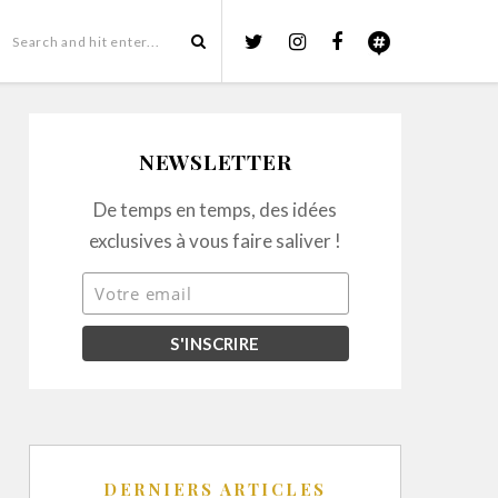
NEWSLETTER
De temps en temps, des idées
exclusives à vous faire saliver !
DERNIERS ARTICLES