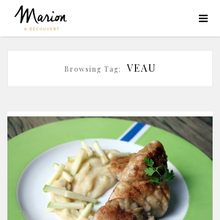
VEAU
Browsing Tag: