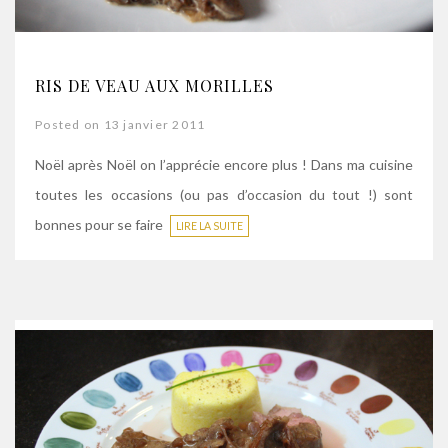
RIS DE VEAU AUX MORILLES
Posted on 13 janvier 2011
Noël après Noël on l’apprécie encore plus ! Dans ma cuisine
toutes les occasions (ou pas d’occasion du tout !) sont
bonnes pour se faire
LIRE LA SUITE