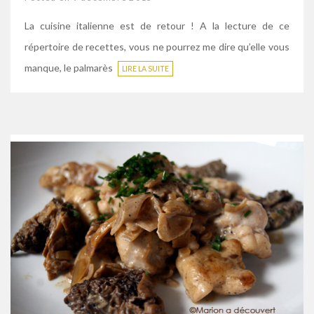
La cuisine italienne est de retour ! A la lecture de ce
répertoire de recettes, vous ne pourrez me dire qu’elle vous
manque, le palmarès
LIRE LA SUITE