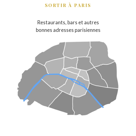
SORTIR À PARIS
Restaurants, bars et autres
bonnes adresses parisiennes