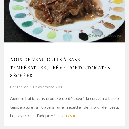
NOIX DE VEAU CUITE À BASE
TEMPÉRATURE, CRÈME PORTO/TOMATES
SÉCHÉES
Posted on 11 novembre 2010
Aujourd’hui je vous propose de découvrir la cuisson à basse
température à travers une recette de noix de veau.
L’essayer, c’est l’adopter !
LIRE LA SUITE