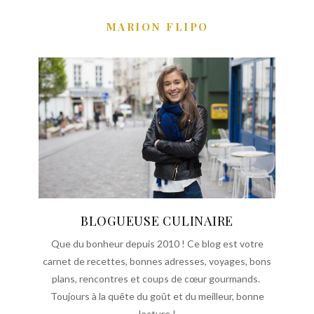
MARION FLIPO
BLOGUEUSE CULINAIRE
Que du bonheur depuis 2010 ! Ce blog est votre
carnet de recettes, bonnes adresses, voyages, bons
plans, rencontres et coups de cœur gourmands.
Toujours à la quête du goût et du meilleur, bonne
lecture !