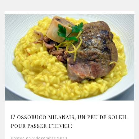
L’ OSSOBUCO MILANAIS, UN PEU DE SOLEIL
POUR PASSER L’HIVER !
Posted on 9 décembre 2013