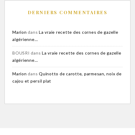
DERNIERS COMMENTAIRES
Marion
dans
La vraie recette des cornes de gazelle
algérienne…
BOUSRI
dans
La vraie recette des cornes de gazelle
algérienne…
Marion
dans
Quinotto de carotte, parmesan, noix de
cajou et persil plat