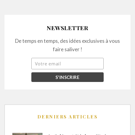
NEWSLETTER
De temps en temps, des idées exclusives à vous
faire saliver !
DERNIERS ARTICLES