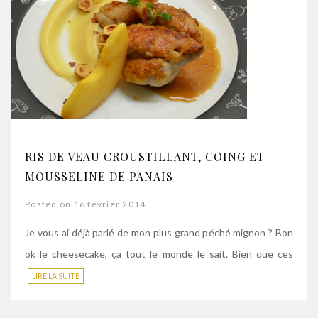
RIS DE VEAU CROUSTILLANT, COING ET
MOUSSELINE DE PANAIS
Posted on 16 février 2014
Je vous ai déjà parlé de mon plus grand péché mignon ? Bon
ok le cheesecake, ça tout le monde le sait. Bien que ces
LIRE LA SUITE