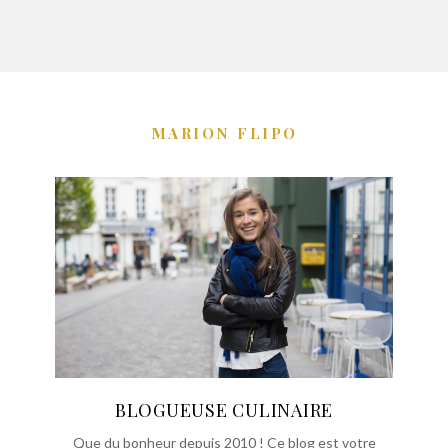
MARION FLIPO
BLOGUEUSE CULINAIRE
Que du bonheur depuis 2010 ! Ce blog est votre