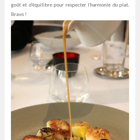
goût et d’équilibre pour respecter l’harmonie du plat.
Bravo !