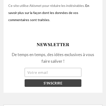
Ce site utilise Akismet pour réduire les indésirables.
En
savoir plus sur la façon dont les données de vos
commentaires sont traitées
.
NEWSLETTER
De temps en temps, des idées exclusives à vous
faire saliver !