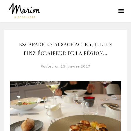
ESCAPADE EN ALSACE ACTE 1, JULIEN
BINZ ÉCLAIREUR DE LA RÉGION…
Posted on 13 janvier 2017