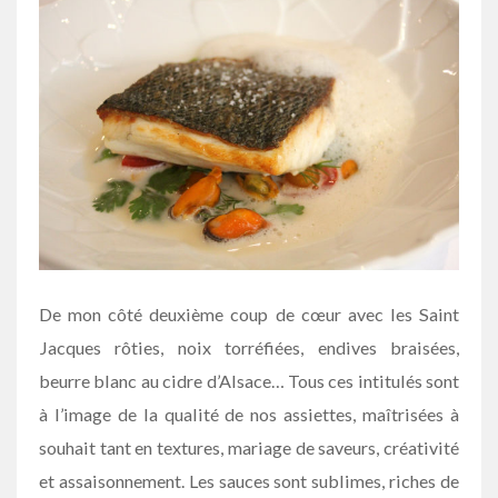
De mon côté deuxième coup de cœur avec les Saint
Jacques rôties, noix torréfiées, endives braisées,
beurre blanc au cidre d’Alsace… Tous ces intitulés sont
à l’image de la qualité de nos assiettes, maîtrisées à
souhait tant en textures, mariage de saveurs, créativité
et assaisonnement. Les sauces sont sublimes, riches de