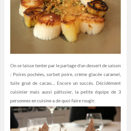
On se laisse tenter par le partage d’un dessert de saison
: Poires pochées, sorbet poire, crème glacée caramel,
tuile grué de cacao… Encore un succès. Décidément
cuisinier mais aussi pâtissier, la petite équipe de 3
personnes en cuisine a de quoi faire rougir.