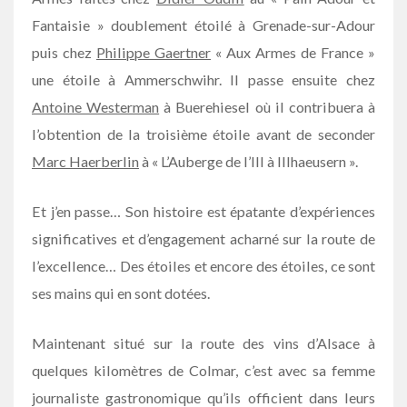
Fantaisie » doublement étoilé à Grenade-sur-Adour
puis chez
Philippe Gaertner
« Aux Armes de France »
une étoile à Ammerschwihr. Il passe ensuite chez
Antoine Westerman
à Buerehiesel où il contribuera à
l’obtention de la troisième étoile avant de seconder
Marc Haerberlin
à « L’Auberge de l’Ill à Illhaeusern ».
Et j’en passe… Son histoire est épatante d’expériences
significatives et d’engagement acharné sur la route de
l’excellence… Des étoiles et encore des étoiles, ce sont
ses mains qui en sont dotées.
Maintenant situé sur la route des vins d’Alsace à
quelques kilomètres de Colmar, c’est avec sa femme
journaliste gastronomique qu’ils officient dans leurs