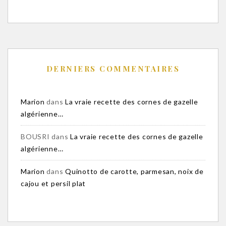
DERNIERS COMMENTAIRES
Marion
dans
La vraie recette des cornes de gazelle
algérienne…
BOUSRI
dans
La vraie recette des cornes de gazelle
algérienne…
Marion
dans
Quinotto de carotte, parmesan, noix de
cajou et persil plat