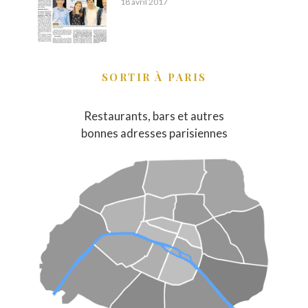
18 avril 2017
SORTIR À PARIS
Restaurants, bars et autres
bonnes adresses parisiennes