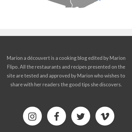
Marion a découvert is a cooking blog edited by Marion
Flipo. All the restaurants and recipes presented on the
site are tested and approved by Marion who wishes to
share with her readers the good tips she discovers.