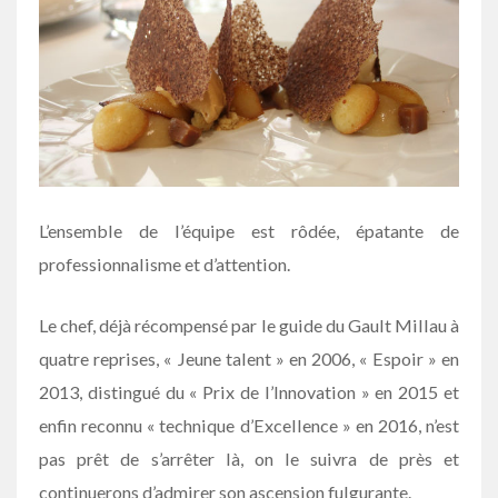
L’ensemble de l’équipe est rôdée, épatante de
professionnalisme et d’attention.
Le chef, déjà récompensé par le guide du Gault Millau à
quatre reprises, « Jeune talent » en 2006, « Espoir » en
2013, distingué du « Prix de l’Innovation » en 2015 et
enfin reconnu « technique d’Excellence » en 2016, n’est
pas prêt de s’arrêter là, on le suivra de près et
continuerons d’admirer son ascension fulgurante.