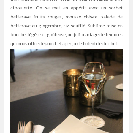
ciboulette. On se met en appétit avec un sorbet
betterave fruits rouges, mousse chèvre, salade de
betterave au gingembre, riz soufflé. Sublime mise en
bouche, légère et goûteuse, un joli mariage de textures
qui nous offre déjà un bel aperçu de l’identité du chef.