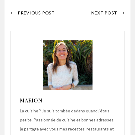
PREVIOUS POST
NEXT POST
MARION
La cuisine ? Je suis tombée dedans quand j'étais
petite. Passionnée de cuisine et bonnes adresses,
je partage avec vous mes recettes, restaurants et