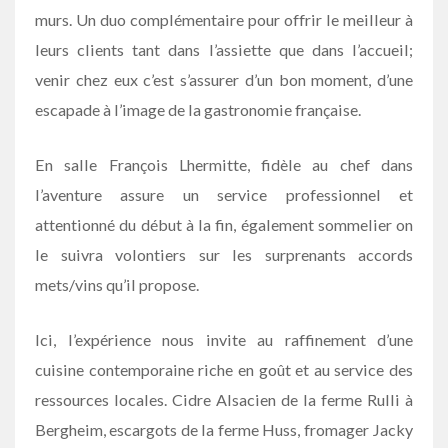
murs. Un duo complémentaire pour offrir le meilleur à
leurs clients tant dans l’assiette que dans l’accueil;
venir chez eux c’est s’assurer d’un bon moment, d’une
escapade à l’image de la gastronomie française.
En salle François Lhermitte, fidèle au chef dans
l’aventure assure un service professionnel et
attentionné du début à la fin, également sommelier on
le suivra volontiers sur les surprenants accords
mets/vins qu’il propose.
Ici, l’expérience nous invite au raffinement d’une
cuisine contemporaine riche en goût et au service des
ressources locales. Cidre Alsacien d
e la ferme Rulli à
Bergheim
,
escargots de la ferme Huss
,
fromager Jacky