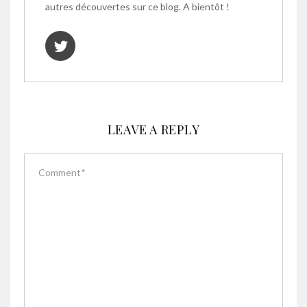
autres découvertes sur ce blog. A bientôt !
LEAVE A REPLY