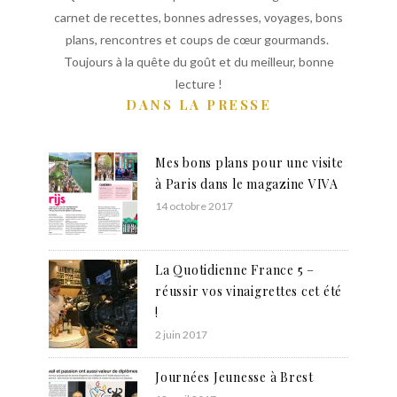
carnet de recettes, bonnes adresses, voyages, bons
plans, rencontres et coups de cœur gourmands.
Toujours à la quête du goût et du meilleur, bonne
lecture !
DANS LA PRESSE
Mes bons plans pour une visite
à Paris dans le magazine VIVA
14 octobre 2017
La Quotidienne France 5 –
réussir vos vinaigrettes cet été
!
2 juin 2017
Journées Jeunesse à Brest