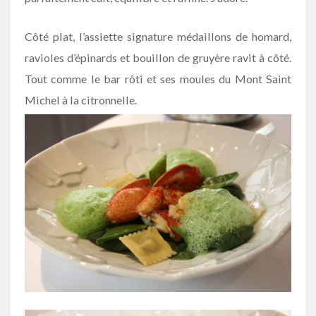
Côté plat, l’assiette signature médaillons de homard,
ravioles d’épinards et bouillon de gruyère ravit à côté.
Tout comme le bar rôti et ses moules du Mont Saint
Michel à la citronnelle.