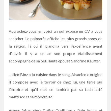
Accrochez-vous, en voici un qui expose un CV à vous
scotcher. Le palmarès affiche les plus grands noms de
la région, là où il grandira vers l’excellence avant
d’ouvrir il y a un an son propre établissement
accompagné de sa pétillante épouse Sandrine Kauffer.
Julien Binz a la cuisine dans le sang. Alsacien d’origine
il compose avec le terroir de chez lui, une terre qui
l’inspire et qu’il met en lumière par sa technicité
maîtrisée et sa modernité.
Armes faites chez
Didier Oudill
au « Pain Adour et