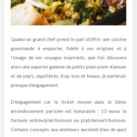
Quand un grand chef prend le pari d’offrir une cuisine
gourmande à emporter, fidèle à ses origines et à
l’image de ses voyages inspirants, que l’on découvre
alors une superbe gamme de petits plats plein d’amour
et de pep’s, équilibrés, trop bon et beaux, je parlerais
presque d’engagement.
D’engagement car le ticket moyen dans le 2ème
arrondissement parisien est honorable : 13 euros la
formule entrée/plat/boisson ou plat/dessert/boisson.
Certains concepts aux alentours auraient bien de quoi