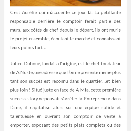
C’est Aurélie qui m’accueille ce jour là. La pétillante
responsable derrière le comptoir ferait partie des
murs, aux côtés du chef depuis le départ, ils ont muris
le projet ensemble, écoutant le marché et connaissant
leurs points forts.
Julien Duboué, landais d’origine, est le chef fondateur
de A.Noste, une adresse que l’on ne présente même plus
tant son succès est reconnu dans le quartier…et bien
plus loin ! Situé juste en face de A Mia, cette première
success-story ne pouvait s’arrêter là. Entrepreneur dans
l’âme, il capitalise alors sur une équipe solide et
talentueuse en ouvrant son comptoir de vente à
emporter, exposant des petits plats complets ou des