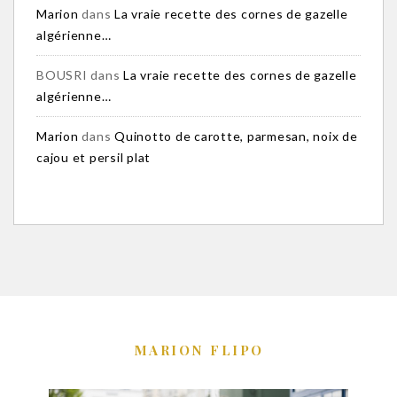
Marion
dans
La vraie recette des cornes de gazelle
algérienne…
BOUSRI
dans
La vraie recette des cornes de gazelle
algérienne…
Marion
dans
Quinotto de carotte, parmesan, noix de
cajou et persil plat
MARION FLIPO