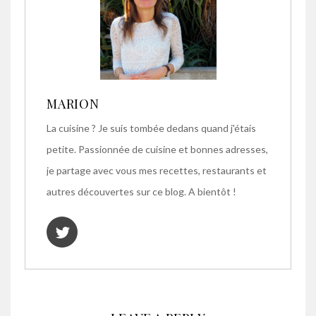
MARION
La cuisine ? Je suis tombée dedans quand j'étais
petite. Passionnée de cuisine et bonnes adresses,
je partage avec vous mes recettes, restaurants et
autres découvertes sur ce blog. A bientôt !