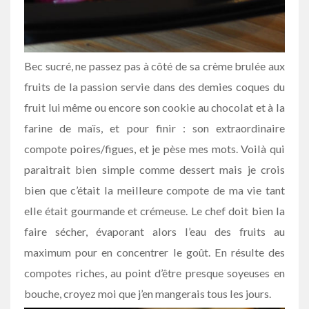
Bec sucré, ne passez pas à côté de sa crème brulée aux
fruits de la passion servie dans des demies coques du
fruit lui même ou encore son cookie au chocolat et à la
farine de maïs, et pour finir : son extraordinaire
compote poires/figues, et je pèse mes mots. Voilà qui
paraitrait bien simple comme dessert mais je crois
bien que c’était la meilleure compote de ma vie tant
elle était gourmande et crémeuse. Le chef doit bien la
faire sécher, évaporant alors l’eau des fruits au
maximum pour en concentrer le goût. En résulte des
compotes riches, au point d’être presque soyeuses en
bouche, croyez moi que j’en mangerais tous les jours.