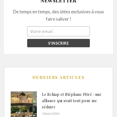
NEWSLETTER
De temps en temps, des idées exclusives à vous
faire saliver !
DERNIERS ARTICLES
Le Schiap et Stéphane Pitré : une
alliance qui avait tout pour me
séduire
14 juin 2026