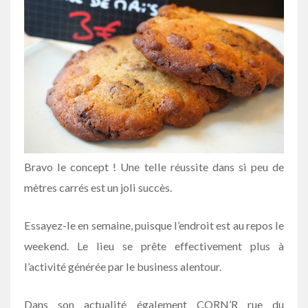
Bravo le concept ! Une telle réussite dans si peu de
mètres carrés est un joli succès.
Essayez-le en semaine, puisque l’endroit est au repos le
weekend. Le lieu se prête effectivement plus à
l’activité générée par le business alentour.
Dans son actualité également CORN’R rue du