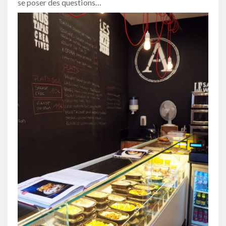
se poser des questions…