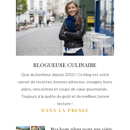
BLOGUEUSE CULINAIRE
Que du bonheur depuis 2010 ! Ce blog est votre
carnet de recettes, bonnes adresses, voyages, bons
plans, rencontres et coups de cœur gourmands.
Toujours à la quête du goût et du meilleur, bonne
lecture !
DANS LA PRESSE
Mes bons plans pour une visite