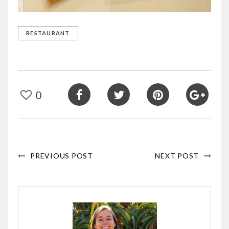
RESTAURANT
0
PREVIOUS POST
NEXT POST