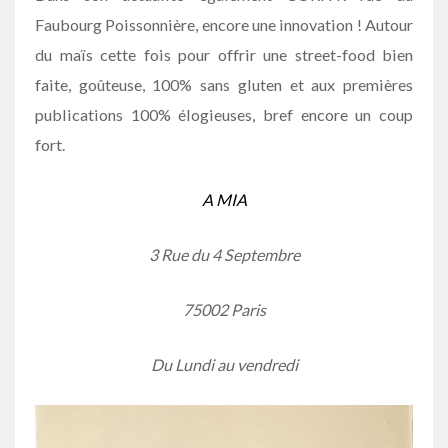
Faubourg Poissonnière, encore une innovation ! Autour
du maïs cette fois pour offrir une street-food bien
faite, goûteuse, 100% sans gluten et aux premières
publications 100% élogieuses, bref encore un coup
fort.
A MIA
3 Rue du 4 Septembre
75002 Paris
Du Lundi au vendredi