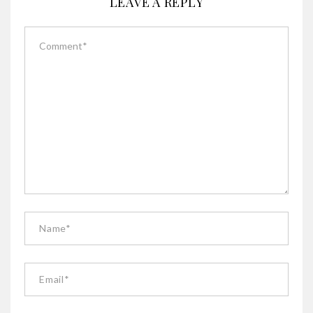
LEAVE A REPLY