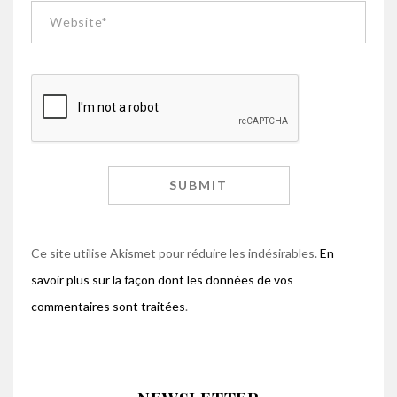
Ce site utilise Akismet pour réduire les indésirables.
En
savoir plus sur la façon dont les données de vos
commentaires sont traitées
.